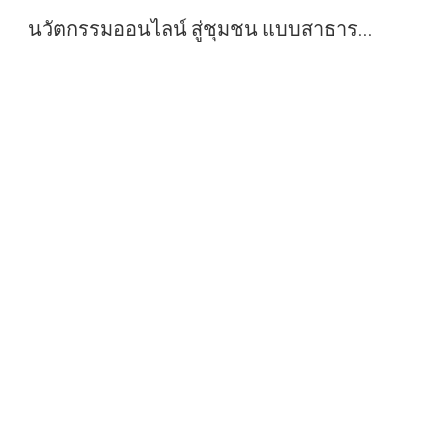
นวัตกรรมออนไลน์ สู่ชุมชน แบบสาธารณะ สื่อการเรียนการสอน วิชาศิลปะ กลุ่มสาระการเรียนรู้ศิลปะ โรงเรียนสุราษฎร์พิทยา สื่อการเรียนการสอน วิชาศิลปะ กลุ่มสาระการเรียนรู้ศิลปะ โรงเรียนสุราษฎร์พิทยา
Sk