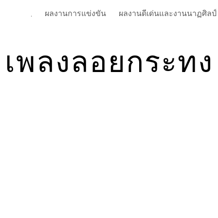
ผลงานการแข่งขัน
.
ip to main content
Skip to navigat
เพลงลอยกระทง