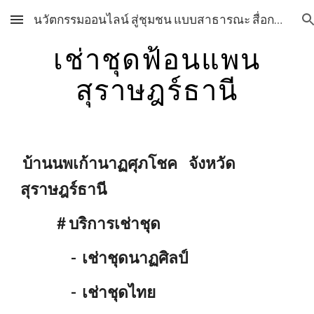
นวัตกรรมออนไลน์ สู่ชุมชน แบบสาธารณะ สื่อการเรียนการสอน วิชาศิลปะ กลุ่มสาระการเรียนรู้ศิลปะ โรงเรียนสุราษฎร์พิทยา สื่อการเรียนการสอน วิชาศิลปะ กลุ่มสาระการเรียนรู้ศิลปะ โรงเรียนสุราษฎร์พิทยา
Skip to main content
Skip to navigation
เช่าชุดฟ้อนแพน
สุราษฎร์ธานี
บ้านนพเก้านาฏศุภโชค จังหวัด
สุราษฎร์ธานี
# บริการเช่าชุด
- เช่าชุดนาฏศิลป์
- เช่าชุดไทย