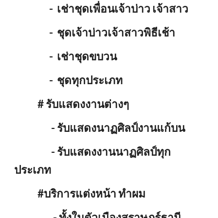
- เช่าชุดเพื่อนเจ้าบ่าว เจ้าสาว
- ชุดเจ้าบ่าวเจ้าสาวพิธีเช้า
- เช่าชุดขบวน
- ชุดทุกประเภท
# รับแสดงงานต่างๆ
- รับแสดงนาฏศิลป์งานแก้บน
- รับแสดงงานนาฏศิลป์ทุก
ประเภท
#บริการแต่งหน้า ทำผม
- ทั้งในตัวเมืองสุราษฎร์ธานี