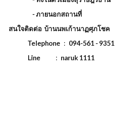
- ภายนอกสถานที่
สนใจติดต่อ บ้านนพเก้านาฏศุภโชค
Telephone : 094-561 - 9351
Line : naruk 1111