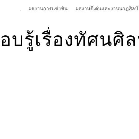
ผลงานการแข่งขัน
.
ip to main content
Skip to navigat
อบรู้เรื่องทัศนศิล