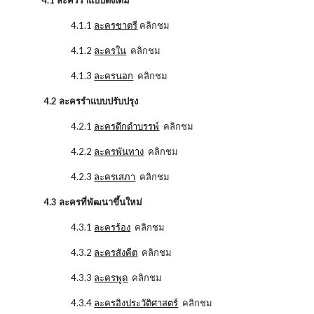
ิ
4.1 ละครรำแบบดั้งเดิม
4.1.1
ละครชาตรี
คลิกชม
4.1.2
ละครใน
คลิกชม
4.1.3
ละครนอก
คลิกชม
4.2 ละครรำแบบปรับปรุง
4.2.1
ละครดึกดำบรรพ์
คลิกชม
4.2.2
ละครพันทาง
คลิกชม
4.2.3
ละครเสภา
คลิกชม
4.3 ละครที่พัฒนาขึ้นใหม่
4.3.1
ละครร้อง
คลิกชม
4.3.2
ละครสังคีต
คลิกชม
4.3.3
ละครพูด
คลิกชม
4.3.4
ละครอิงประวัติศาสตร์
คลิกชม