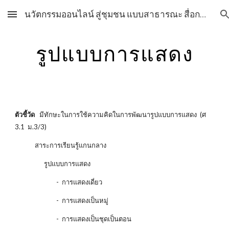
นวัตกรรมออนไลน์ สู่ชุมชน แบบสาธารณะ สื่อการเรียนการสอน วิชาศิลปะ กลุ่มสาระการเรียนรู้ศิลปะ โรงเรียนสุราษฎร์พิทยา สื่อการเรียนการสอน วิชาศิลปะ กลุ่มสาระการเรียนรู้ศิลปะ โรงเรียนสุราษฎร์พิทยา
Skip to main content
Skip to navigation
รูปแบบการแสดง
ตัวชี้วัด
มีทักษะในการใช้ความคิดในการพัฒนารูปแบบการแสดง (ศ
3.1 ม.3/3)
สาระการเรียนรู้แกนกลาง
รูปแบบการแสดง
- การแสดงเดี่ยว
- การแสดงเป็นหมู่
- การแสดงเป็นชุดเป็นตอน