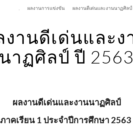
ผลงานการแข่งขัน
.
ip to main content
Skip to navigat
ลงานดีเด่นและง
นาฏศิลป์ ปี 256
ผลงานดีเด่นและงานนาฏศิลป์
ภาคเรียน 1 ประจำปีการศึกษา 2563