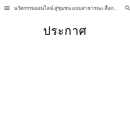
นวัตกรรมออนไลน์ สู่ชุมชน แบบสาธารณะ สื่อการเรียนการสอน วิชาศิลปะ กลุ่มสาระการเรียนรู้ศิลปะ โรงเรียนสุราษฎร์พิทยา สื่อการเรียนการสอน วิชาศิลปะ กลุ่มสาระการเรียนรู้ศิลปะ โรงเรียนสุราษฎร์พิทยา
Skip to main content
Skip to navigation
ประกาศ