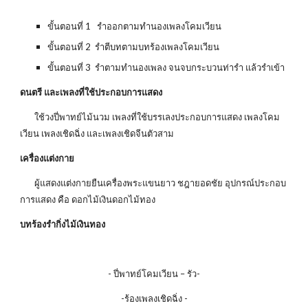
ขั้นตอนที่ 1 รำออกตามทำนองเพลงโคมเวียน
ขั้นตอนที่ 2 รำตีบทตามบทร้องเพลงโคมเวียน
ขั้นตอนที่ 3 รำตามทำนองเพลง จนจบกระบวนท่ารำ แล้วรำเข้า
ดนตรี และเพลงที่ใช้ประกอบการแสดง
ใช้วงปี่พาทย์ไม้นวม เพลงที่ใช้บรรเลงประกอบการแสดง เพลงโคม
เวียน เพลงเชิดฉิ่ง และเพลงเชิดจีนตัวสาม
เครื่องแต่งกาย
ผู้แสดงแต่งกายยืนเครื่องพระแขนยาว ชฎายอดชัย อุปกรณ์ประกอบ
การแสดง คือ ดอกไม้เงินดอกไม้ทอง
บทร้องรำกิ่งไม้เงินทอง
- ปี่พาทย์โคมเวียน – รัว-
-ร้องเพลงเชิดฉิ่ง -