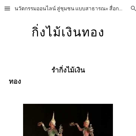
นวัตกรรมออนไลน์ สู่ชุมชน แบบสาธารณะ สื่อการเรียนการสอน วิชาศิลปะ กลุ่มสาระการเรียนรู้ศิลปะ โรงเรียนสุราษฎร์พิทยา สื่อการเรียนการสอน วิชาศิลปะ กลุ่มสาระการเรียนรู้ศิลปะ โรงเรียนสุราษฎร์พิทยา
Skip to main content
Skip to navigation
กิ่งไม้เงินทอง
รำกิ่งไม้เงิน
ทอง